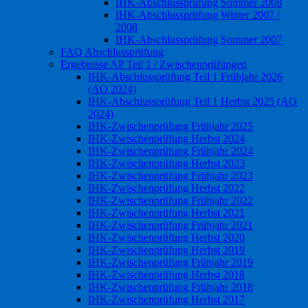
IHK-Abschlussprüfung Sommer 2008
IHK-Abschlussprüfung Winter 2007 /
2008
IHK-Abschlussprüfung Sommer 2007
FAQ Abschlussprüfung
Ergebnisse AP Teil 1 / Zwischenprüfungen
IHK-Abschlussprüfung Teil 1 Frühjahr 2026
(AO 2024)
IHK-Abschlussprüfung Teil 1 Herbst 2025 (AO
2024)
IHK-Zwischenprüfung Frühjahr 2025
IHK-Zwischenprüfung Herbst 2024
IHK-Zwischenprüfung Frühjahr 2024
IHK-Zwischenprüfung Herbst 2023
IHK-Zwischenprüfung Frühjahr 2023
IHK-Zwischenprüfung Herbst 2022
IHK-Zwischenprüfung Frühjahr 2022
IHK-Zwischenprüfung Herbst 2021
IHK-Zwischenprüfung Frühjahr 2021
IHK-Zwischenprüfung Herbst 2020
IHK-Zwischenprüfung Herbst 2019
IHK-Zwischenprüfung Frühjahr 2019
IHK-Zwischenprüfung Herbst 2018
IHK-Zwischenprüfung Frühjahr 2018
IHK-Zwischenprüfung Herbst 2017