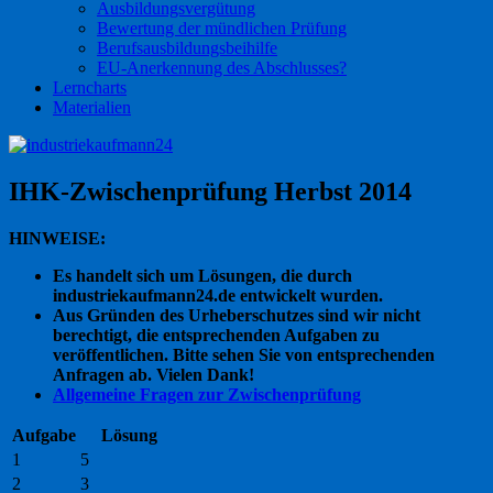
Ausbildungsvergütung
Bewertung der mündlichen Prüfung
Berufsausbildungsbeihilfe
EU-Anerkennung des Abschlusses?
Lerncharts
Materialien
IHK-Zwischenprüfung Herbst 2014
HINWEISE:
Es handelt sich um Lösungen, die durch
industriekaufmann24.de entwickelt wurden.
Aus Gründen des Urheberschutzes sind wir nicht
berechtigt, die entsprechenden Aufgaben zu
veröffentlichen. Bitte sehen Sie von entsprechenden
Anfragen ab. Vielen Dank!
Allgemeine Fragen zur Zwischenprüfung
Aufgabe
Lösung
1
5
2
3