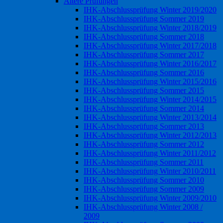
Ältere Prüfungen
IHK-Abschlussprüfung Winter 2019/2020
IHK-Abschlussprüfung Sommer 2019
IHK-Abschlussprüfung Winter 2018/2019
IHK-Abschlussprüfung Sommer 2018
IHK-Abschlussprüfung Winter 2017/2018
IHK-Abschlussprüfung Sommer 2017
IHK-Abschlussprüfung Winter 2016/2017
IHK-Abschlussprüfung Sommer 2016
IHK-Abschlussprüfung Winter 2015/2016
IHK-Abschlussprüfung Sommer 2015
IHK-Abschlussprüfung Winter 2014/2015
IHK-Abschlussprüfung Sommer 2014
IHK-Abschlussprüfung Winter 2013/2014
IHK-Abschlussprüfung Sommer 2013
IHK-Abschlussprüfung Winter 2012/2013
IHK-Abschlussprüfung Sommer 2012
IHK-Abschlussprüfung Winter 2011/2012
IHK-Abschlussprüfung Sommer 2011
IHK-Abschlussprüfung Winter 2010/2011
IHK-Abschlussprüfung Sommer 2010
IHK-Abschlussprüfung Sommer 2009
IHK-Abschlussprüfung Winter 2009/2010
IHK-Abschlussprüfung Winter 2008 /
2009