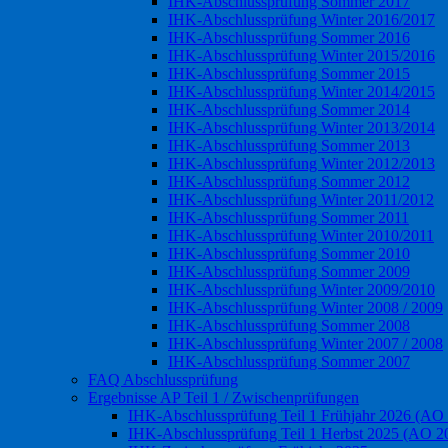
IHK-Abschlussprüfung Sommer 2017
IHK-Abschlussprüfung Winter 2016/2017
IHK-Abschlussprüfung Sommer 2016
IHK-Abschlussprüfung Winter 2015/2016
IHK-Abschlussprüfung Sommer 2015
IHK-Abschlussprüfung Winter 2014/2015
IHK-Abschlussprüfung Sommer 2014
IHK-Abschlussprüfung Winter 2013/2014
IHK-Abschlussprüfung Sommer 2013
IHK-Abschlussprüfung Winter 2012/2013
IHK-Abschlussprüfung Sommer 2012
IHK-Abschlussprüfung Winter 2011/2012
IHK-Abschlussprüfung Sommer 2011
IHK-Abschlussprüfung Winter 2010/2011
IHK-Abschlussprüfung Sommer 2010
IHK-Abschlussprüfung Sommer 2009
IHK-Abschlussprüfung Winter 2009/2010
IHK-Abschlussprüfung Winter 2008 / 2009
IHK-Abschlussprüfung Sommer 2008
IHK-Abschlussprüfung Winter 2007 / 2008
IHK-Abschlussprüfung Sommer 2007
FAQ Abschlussprüfung
Ergebnisse AP Teil 1 / Zwischenprüfungen
IHK-Abschlussprüfung Teil 1 Frühjahr 2026 (AO
IHK-Abschlussprüfung Teil 1 Herbst 2025 (AO 2