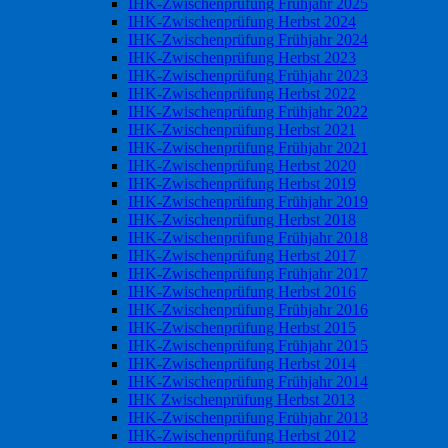
IHK-Zwischenprüfung Frühjahr 2025
IHK-Zwischenprüfung Herbst 2024
IHK-Zwischenprüfung Frühjahr 2024
IHK-Zwischenprüfung Herbst 2023
IHK-Zwischenprüfung Frühjahr 2023
IHK-Zwischenprüfung Herbst 2022
IHK-Zwischenprüfung Frühjahr 2022
IHK-Zwischenprüfung Herbst 2021
IHK-Zwischenprüfung Frühjahr 2021
IHK-Zwischenprüfung Herbst 2020
IHK-Zwischenprüfung Herbst 2019
IHK-Zwischenprüfung Frühjahr 2019
IHK-Zwischenprüfung Herbst 2018
IHK-Zwischenprüfung Frühjahr 2018
IHK-Zwischenprüfung Herbst 2017
IHK-Zwischenprüfung Frühjahr 2017
IHK-Zwischenprüfung Herbst 2016
IHK-Zwischenprüfung Frühjahr 2016
IHK-Zwischenprüfung Herbst 2015
IHK-Zwischenprüfung Frühjahr 2015
IHK-Zwischenprüfung Herbst 2014
IHK-Zwischenprüfung Frühjahr 2014
IHK Zwischenprüfung Herbst 2013
IHK-Zwischenprüfung Frühjahr 2013
IHK-Zwischenprüfung Herbst 2012