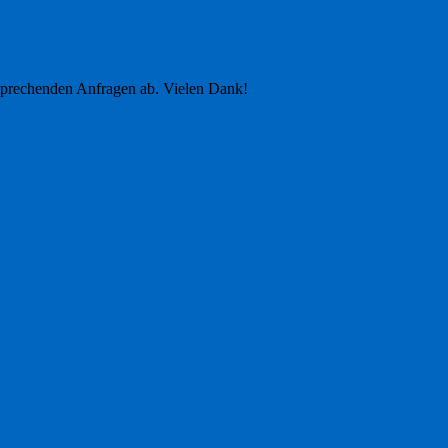
tsprechenden Anfragen ab. Vielen Dank!